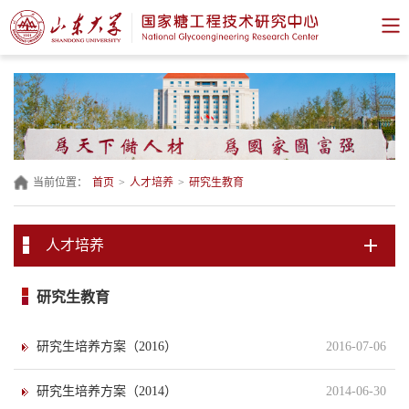
当前位置：
首页
>
人才培养
>
研究生教育
人才培养
研究生教育
研究生培养方案（2016）
2016-07-06
研究生培养方案（2014）
2014-06-30