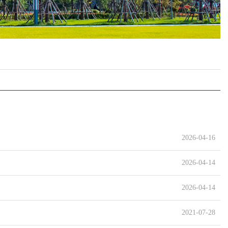
2026-04-16
2026-04-14
2026-04-14
2021-07-28