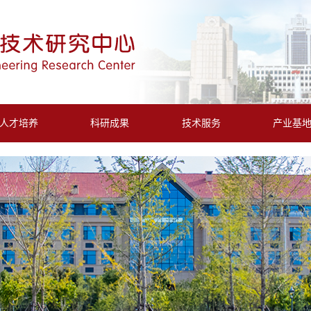
人才培养
科研成果
技术服务
产业基