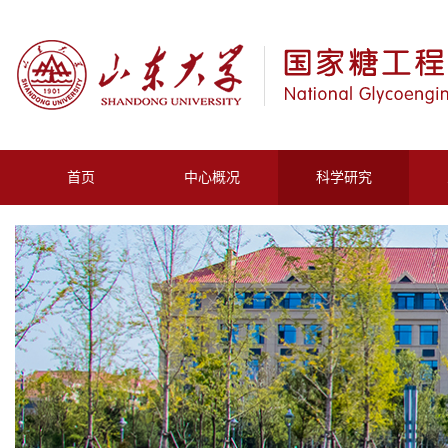
首页
中心概况
科学研究